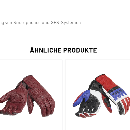
nung von Smartphones und GPS-Systemen
ÄHNLICHE PRODUKTE