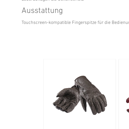
Ausstattung
Touchscreen-kompatible Fingerspitze für die Bedie