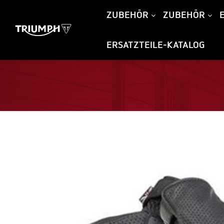
ZUBEHÖR
ZUBEHÖR
ERSATZTEILE-KATALOG