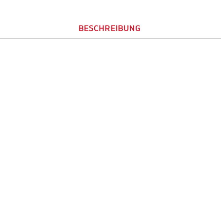
BESCHREIBUNG