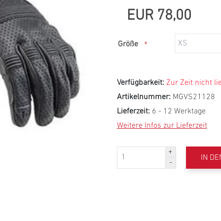
EUR 78,00
Größe
*
Verfügbarkeit:
Zur Zeit nicht li
Artikelnummer:
MGVS21128
Lieferzeit:
6 - 12 Werktage
Weitere Infos zur Lieferzeit
IN D