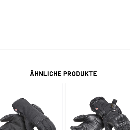
ÄHNLICHE PRODUKTE