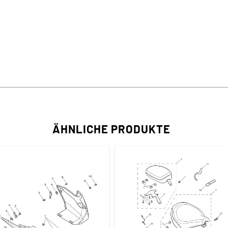
ÄHNLICHE PRODUKTE