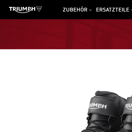
ZUBEHÖR
ERSATZTEILE