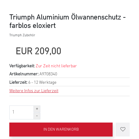
Triumph Aluminium Ölwannenschutz -
farblos eloxiert
Triumph Zubehör
EUR 209,00
Verfügbarkeit:
Zur Zeit nicht lieferbar
Artikelnummer:
A9708340
Lieferzeit:
6 - 12 Werktage
Weitere Infos zur Lieferzeit
IN DEN WARENKORB